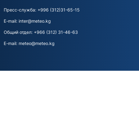
Пресс-служба: +996 (312)31-65-15
E-mail: inter@meteo.kg
Общий отдел: +966 (312) 31-46-63
E-mail: meteo@meteo.kg