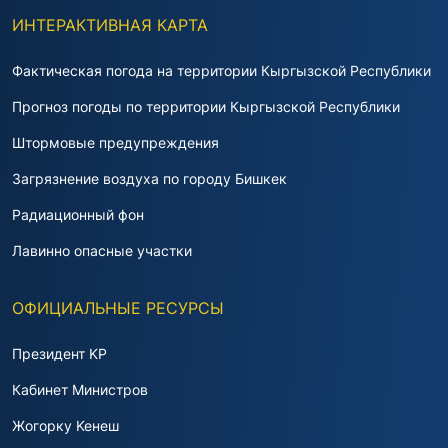
ИНТЕРАКТИВНАЯ КАРТА
Фактическая погода на территории Кыргызской Республики
Прогноз погоды по территории Кыргызской Республики
Штормовые предупреждения
Загрязнение воздуха по городу Бишкек
Радиационный фон
Лавинно опасные участки
ОФИЦИАЛЬНЫЕ РЕСУРСЫ
Президент KP
Кабинет Министров
Жогорку Keнeш