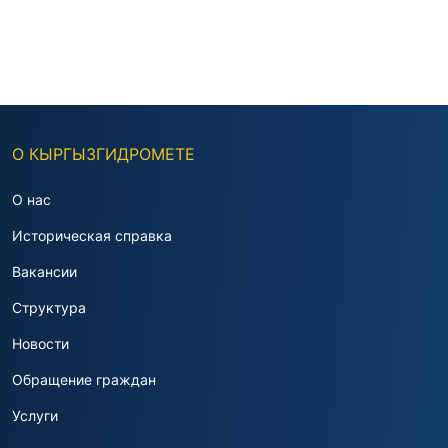
О КЫРГЫЗГИДРОМЕТЕ
О нас
Историческая справка
Вакансии
Структура
Новости
Обращение граждан
Услуги