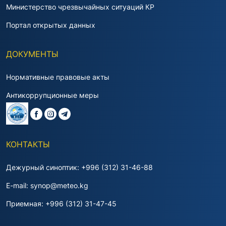
Министерство чрезвычайных ситуаций КР
Портал открытых данных
ДОКУМЕНТЫ
Нормативные правовые акты
Антикоррупционные меры
КОНТАКТЫ
Дежурный синоптик: +996 (312) 31-46-88
E-mail: synop@meteo.kg
Приемная: +996 (312) 31-47-45